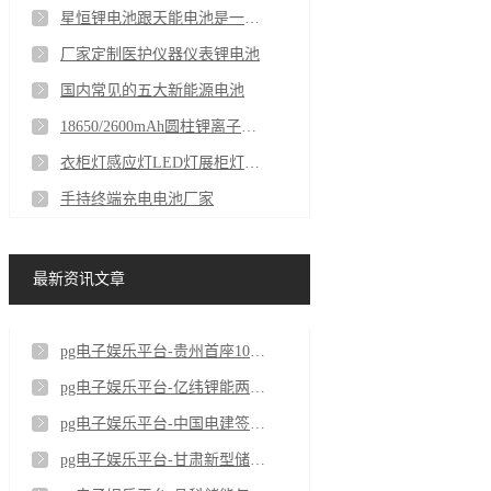
星恒锂电池跟天能电池是一家的吗
厂家定制医护仪器仪表锂电池
国内常见的五大新能源电池
18650/2600mAh圆柱锂离子电池
衣柜灯感应灯LED灯展柜灯聚合物长条锂电池厂家
手持终端充电电池厂家
最新资讯文章
pg电子娱乐平台-贵州首座100MW/200MWh构网型储能电站全容量并网投运
pg电子娱乐平台-亿纬锂能两款全固态电池在成都经开区下线
pg电子娱乐平台-中国电建签约阿联酋阿布扎比光储项目，合同金额约139.62亿元
pg电子娱乐平台-甘肃新型储能装机突破900万千瓦 相当于5.5个刘家峡水电站