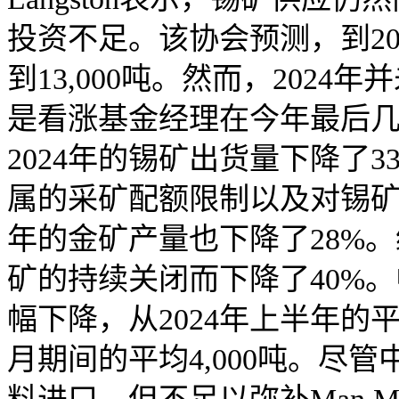
投资不足。该协会预测，到2
到13,000吨。然而，202
是看涨基金经理在今年最后
2024年的锡矿出货量下降了33
属的采矿配额限制以及对锡
年的金矿产量也下降了28%。
矿的持续关闭而下降了40%
幅下降，从2024年上半年的平均
月期间的平均4,000吨。尽