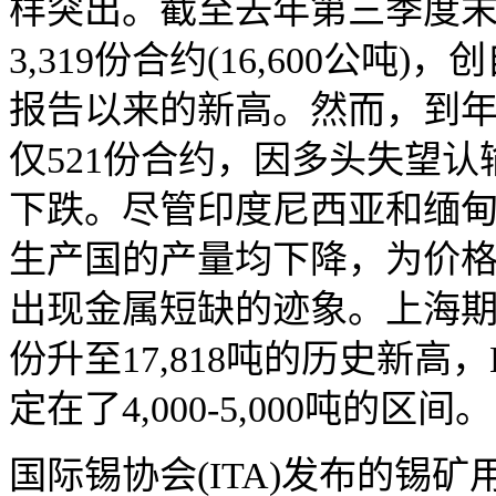
样突出。截至去年第三季度末
3,319份合约(16,600公吨)
报告以来的新高。然而，到
仅521份合约，因多头失望
下跌。尽管印度尼西亚和缅
生产国的产量均下降，为价
出现金属短缺的迹象。上海期货
份升至17,818吨的历史新高
定在了4,000-5,000吨的区间。
国际锡协会(ITA)发布的锡