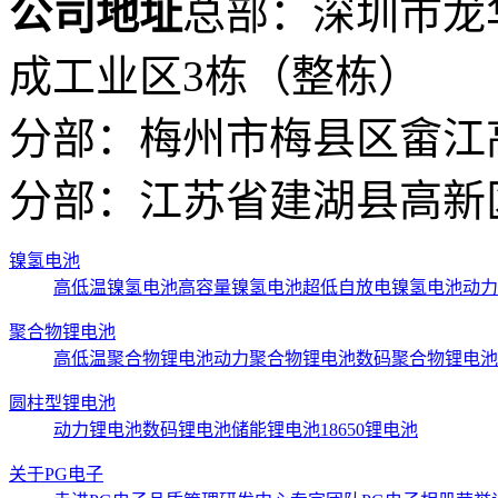
公司地址
总部：深圳市龙
成工业区3栋（整栋）
分部：梅州市梅县区畲江
分部：江苏省建湖县高新区
镍氢电池
高低温镍氢电池
高容量镍氢电池
超低自放电镍氢电池
动力
聚合物锂电池
高低温聚合物锂电池
动力聚合物锂电池
数码聚合物锂电池
圆柱型锂电池
动力锂电池
数码锂电池
储能锂电池
18650锂电池
关于PG电子