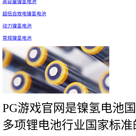
高容量镍氢电池
超低自放电镍氢电池
动力镍氢电池
常规镍氢电池
PG游戏官网是镍氢电池
多项锂电池行业国家标准