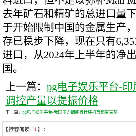
料进口，但不足以弥补Man M
去年矿石和精矿的总进口量下
于开始限制中国的金属生产
存已稳步下降，现在只有6,3
进口，从2024年上半年的
国。
上一篇：
pg电子娱乐平台-
调控产量以提振价格
下一篇：
pg电子娱乐平台-我国电力储能累计装机首超百吉瓦