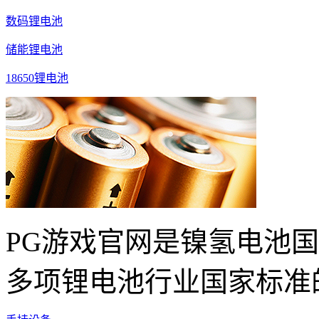
数码锂电池
储能锂电池
18650锂电池
PG游戏官网是镍氢电池
多项锂电池行业国家标准