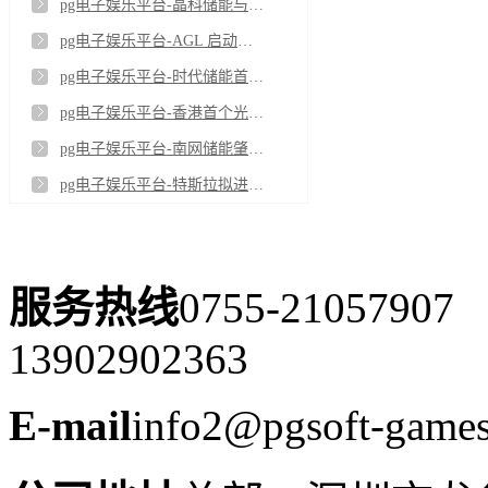
pg电子娱乐平台-晶科储能与合作伙伴签署1.1GWh战略合作框架协议
pg电子娱乐平台-AGL 启动新南威尔士州利德尔电池储能电站首批调试
pg电子娱乐平台-时代储能首个铁铬液流电池出口项目顺利完成工厂验收
pg电子娱乐平台-香港首个光储充检智能充电站投运
pg电子娱乐平台-南网储能肇庆浪江抽水蓄能电站3号机组球阀顺利吊装
pg电子娱乐平台-特斯拉拟进军印度工业储能市场
服务热线
0755-21057907
13902902363
E-mail
info2@pgsoft-game