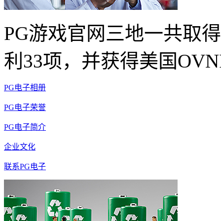
PG游戏官网三地一共取得
利33项，并获得美国OVN
PG电子相册
PG电子荣誉
PG电子简介
企业文化
联系PG电子