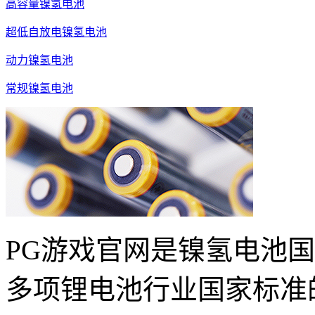
高容量镍氢电池
超低自放电镍氢电池
动力镍氢电池
常规镍氢电池
PG游戏官网是镍氢电池
多项锂电池行业国家标准