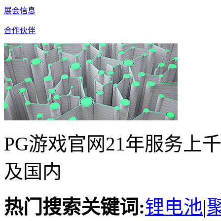
展会信息
合作伙伴
PG游戏官网21年服务上
及国内
热门搜索关键词:
锂电池
|