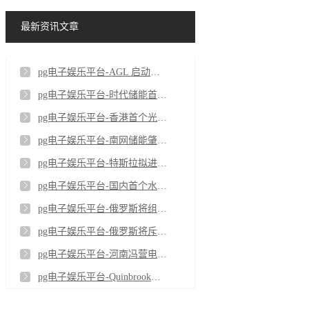
最新资讯文章
pg电子娱乐平台-AGL 启动新南威尔士州利德尔电池储能电站首批调试
pg电子娱乐平台-时代储能首个铁铬液流电池出口项目顺利完成工厂验收
pg电子娱乐平台-香港首个光储充检智能充电站投运
pg电子娱乐平台-南网储能肇庆浪江抽水蓄能电站3号机组球阀顺利吊装
pg电子娱乐平台-特斯拉拟进军印度工业储能市场
pg电子娱乐平台-国内首个水系有机液流电池台区储能项目投运
pg电子娱乐平台-俄罗斯将组建首个储能系统生产集群
pg电子娱乐平台-俄罗斯将斥资1050亿卢布建设电池工厂
pg电子娱乐平台-河南冯营电厂移动储能项目顺利投运
pg电子娱乐平台-Quinbrook获澳昆州Supernode North电池储能项目环境许可