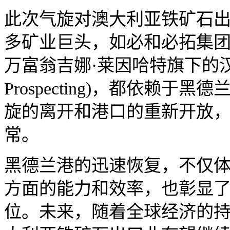
此次气旋对澳大利亚铁矿石
多矿业巨头，如必和必拓集团(BHP 
万富翁吉娜·莱因哈特旗下的汉考
Prospecting)，都依赖
旋的离开和港口的重新开放
常。
黑德兰港的迅速恢复，不仅
方面的能力和效率，也彰显
位。未来，随着全球经济的