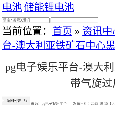
电池
|
储能锂电池
当前位置
：
首页
»
资讯中
台-澳大利亚铁矿石中心
pg电子娱乐平台-澳大
带气旋过
来源：pg电子娱乐平台
发布日期：2025-10-15【
大