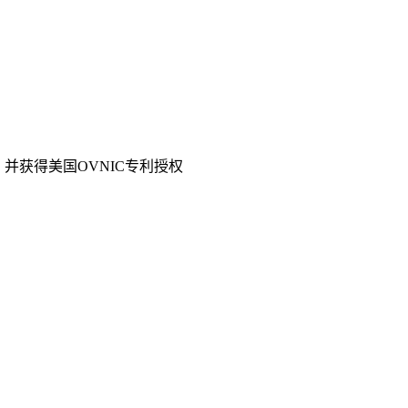
，并获得美国OVNIC专利授权