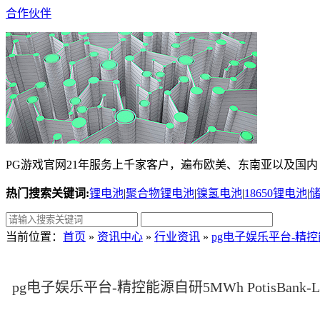
合作伙伴
PG游戏官网21年服务上千家客户，遍布欧美、东南亚以及国内
热门搜索关键词:
锂电池
|
聚合物锂电池
|
镍氢电池
|
18650锂电池
|
当前位置
：
首页
»
资讯中心
»
行业资讯
»
pg电子娱乐平台-精控
pg电子娱乐平台-精控能源自研5MWh PotisBan