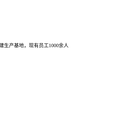
生产基地，现有员工1000余人