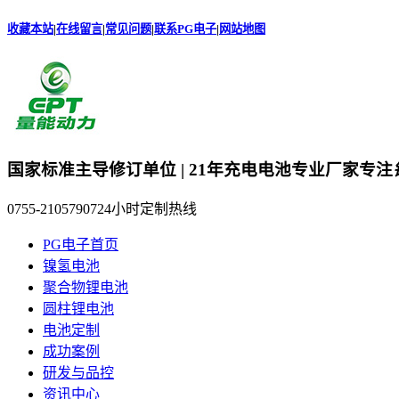
收藏本站
|
在线留言
|
常见问题
|
联系PG电子
|
网站地图
国家标准主导修订单位 | 21年充电电池专业厂家
专注
0755-21057907
24小时定制热线
PG电子首页
镍氢电池
聚合物锂电池
圆柱锂电池
电池定制
成功案例
研发与品控
资讯中心