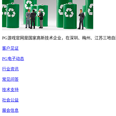
PG游戏官网是国家高新技术企业，在深圳、梅州、江苏三地自建
客户见证
PG电子动态
行业资讯
常见问答
技术支持
社会公益
展会信息