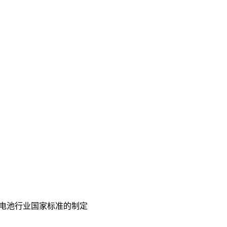
锂电池行业国家标准的制定