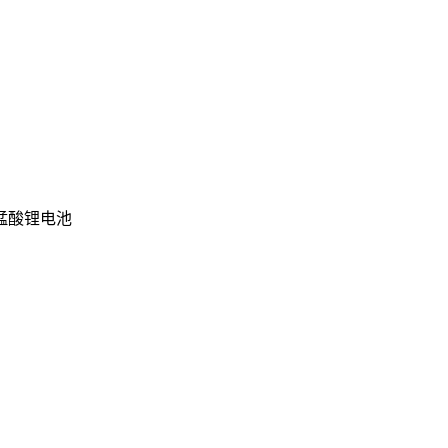
锰酸锂电池