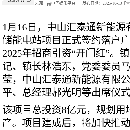
来源：pg电子娱乐平台
发布日期：2025-10-13【
大
1月16日，中山汇泰通新能源有
储能电站项目正式签约落户
2025年招商引资“开门红”
记、镇长林浩东，党委委员
莹，中山汇泰通新能源有限
平、总经理郝光明等出席仪
该项目总投资8亿元，规划用地
产。项目建成后，将加快推