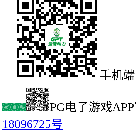
手机端
PG电子游戏AP
18096725号