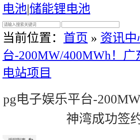
电池
|
储能锂电池
当前位置
：
首页
»
资讯中
台-200MW/400MW
电站项目
pg电子娱乐平台-200M
神湾成功签