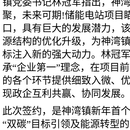
镇党委书记林冠军指出，神
聚，未来可期!储能电站项目
口，具有巨大的发展潜力，
源结构的优化升级，为神湾
标注入新的强大动力。林冠
承“企业第一”理念，在项目
的各个环节提供细致入微、
现政企互利共赢、协同发展
此次签约，是神湾镇新年首
“双碳”目标引领及能源转型