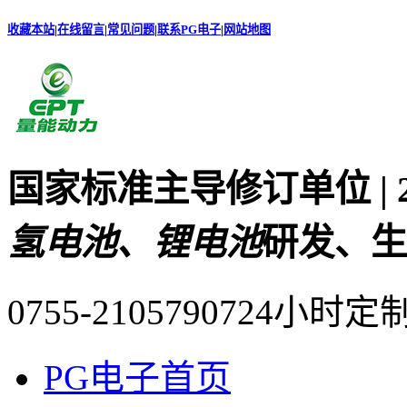
收藏本站
|
在线留言
|
常见问题
|
联系PG电子
|
网站地图
国家标准主导修订单位 |
氢电池、锂电池
研发、生
0755-21057907
24小时定
PG电子首页