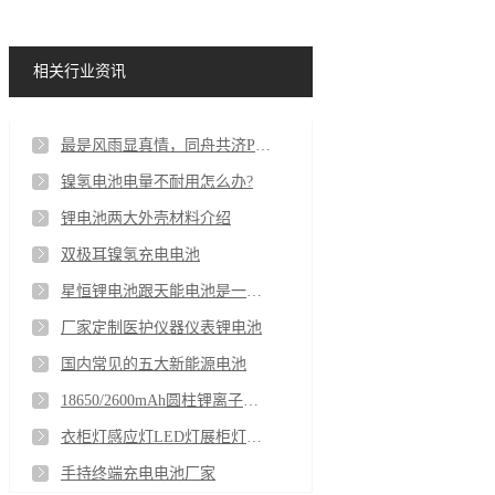
相关行业资讯
最是风雨显真情，同舟共济PG电子人
镍氢电池电量不耐用怎么办?
锂电池两大外壳材料介绍
双极耳镍氢充电电池
星恒锂电池跟天能电池是一家的吗
厂家定制医护仪器仪表锂电池
国内常见的五大新能源电池
18650/2600mAh圆柱锂离子电池
衣柜灯感应灯LED灯展柜灯聚合物长条锂电池厂家
手持终端充电电池厂家