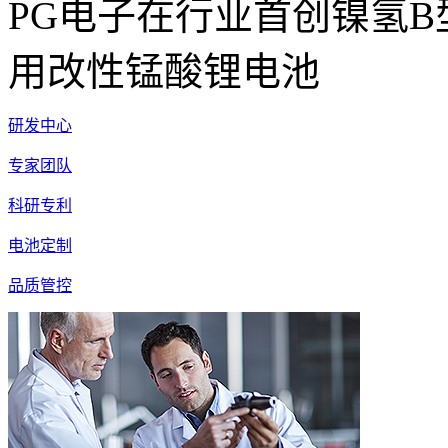
PG电子在行业首创镍氢
用改性锰酸锂电池
研发中心
专家团队
科研专利
电池定制
品质管控