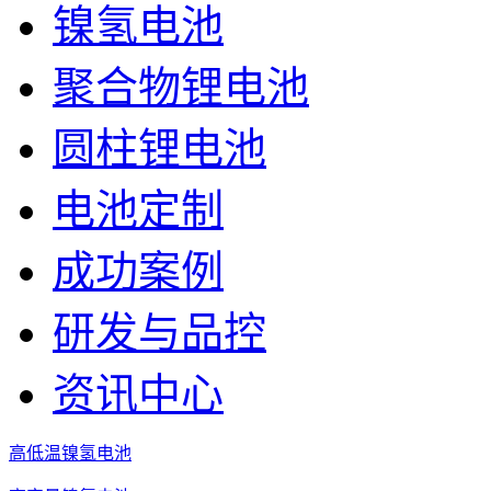
镍氢电池
聚合物锂电池
圆柱锂电池
电池定制
成功案例
研发与品控
资讯中心
高低温镍氢电池