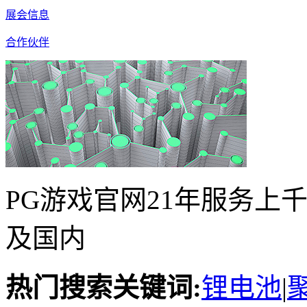
展会信息
合作伙伴
PG游戏官网21年服务上
及国内
热门搜索关键词:
锂电池
|