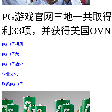
PG游戏官网三地一共取得
利33项，并获得美国OVN
PG电子相册
PG电子荣誉
PG电子简介
企业文化
联系PG电子