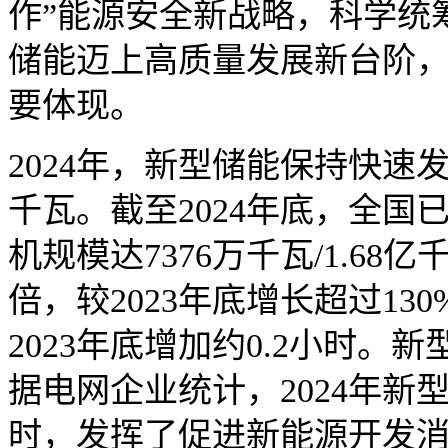
作”能源安全新战略，科学统
储能迈上高质量发展新台阶
要体现。
2024年，新型储能保持快速
千瓦。截至2024年底，全
机规模达7376万千瓦/1.68
倍，较2023年底增长超过13
2023年底增加约0.2小时
据电网企业统计，2024年新
时，发挥了促进新能源开发