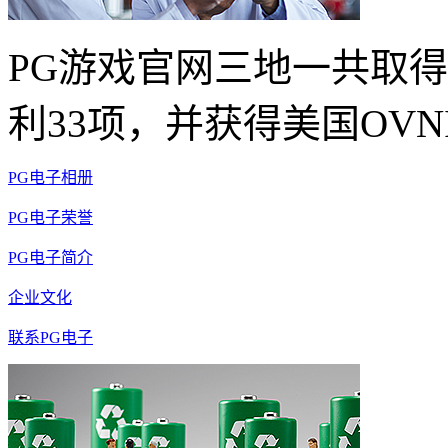
PG游戏官网三地一共取得
利33项，并获得美国OVN
PG电子相册
PG电子荣誉
PG电子简介
企业文化
联系PG电子