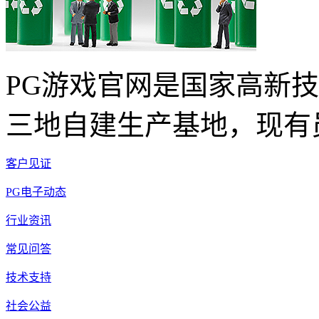
PG游戏官网是国家高新
三地自建生产基地，现有员
客户见证
PG电子动态
行业资讯
常见问答
技术支持
社会公益