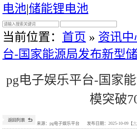
电池
|
储能锂电池
当前位置
：
首页
»
资讯中
台-国家能源局发布新型储
pg电子娱乐平台-国家
模突破7
来源：pg电子娱乐平台
发布日期：2025-10-09【
大