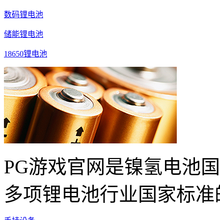
数码锂电池
储能锂电池
18650锂电池
PG游戏官网是镍氢电池
多项锂电池行业国家标准