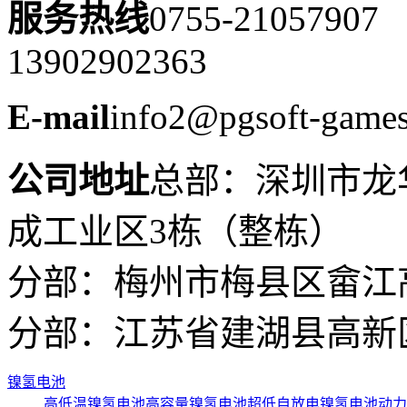
服务热线
0755-21057907
13902902363
E-mail
info2@pgsoft-game
公司地址
总部：深圳市龙
成工业区3栋（整栋）
分部：梅州市梅县区畲江
分部：江苏省建湖县高新区
镍氢电池
高低温镍氢电池
高容量镍氢电池
超低自放电镍氢电池
动力