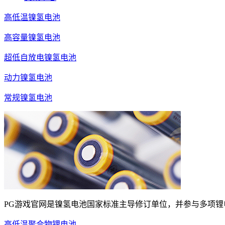
高低温镍氢电池
高容量镍氢电池
超低自放电镍氢电池
动力镍氢电池
常规镍氢电池
PG游戏官网是镍氢电池国家标准主导修订单位，并参与多项
高低温聚合物锂电池