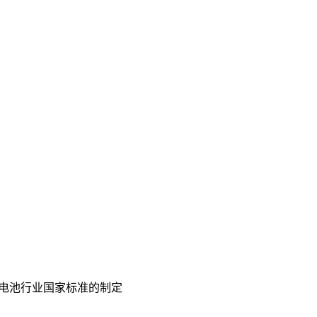
锂电池行业国家标准的制定