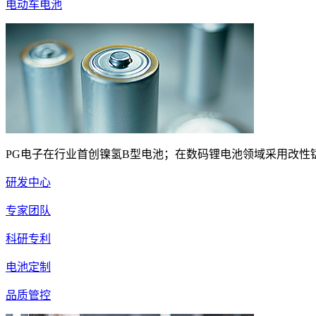
电动车电池
PG电子在行业首创镍氢B型电池；在数码锂电池领域采用改性
研发中心
专家团队
科研专利
电池定制
品质管控