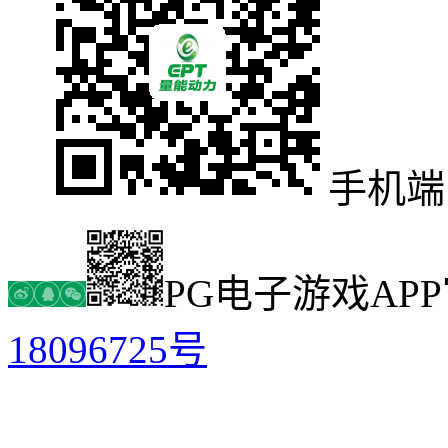
手机端
PG电子游戏AP
18096725号