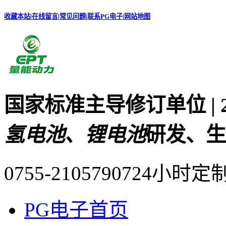
收藏本站
|
在线留言
|
常见问题
|
联系PG电子
|
网站地图
国家标准主导修订单位 |
氢电池、锂电池
研发、生
0755-21057907
24小时定
PG电子首页