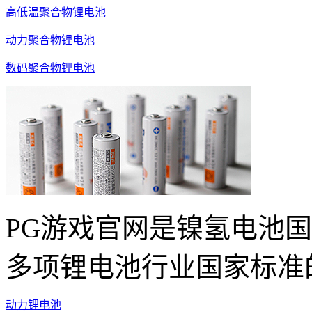
高低温聚合物锂电池
动力聚合物锂电池
数码聚合物锂电池
PG游戏官网是镍氢电池
多项锂电池行业国家标准
动力锂电池