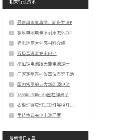
相关行业资讯
最是风雨显真情，同舟共济PG电子人
镍氢电池电量不耐用怎么办?
锂电池两大外壳材料介绍
双极耳镍氢充电电池
星恒锂电池跟天能电池是一家的吗
厂家定制医护仪器仪表锂电池
国内常见的五大新能源电池
18650/2600mAh圆柱锂离子电池
衣柜灯感应灯LED灯展柜灯聚合物长条锂电池厂家
手持终端充电电池厂家
最新资讯文章