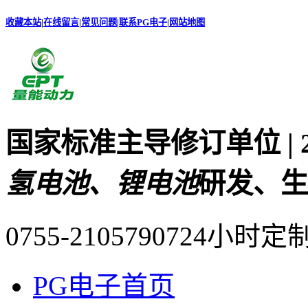
收藏本站
|
在线留言
|
常见问题
|
联系PG电子
|
网站地图
国家标准主导修订单位 |
氢电池、锂电池
研发、生
0755-21057907
24小时定
PG电子首页