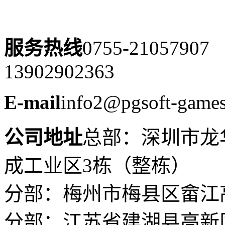
服务热线
0755-21057907
13902902363
E-mail
info2@pgsoft-game
公司地址
总部：深圳市龙
成工业区3栋（整栋）
分部：梅州市梅县区畲江
分部：江苏省建湖县高新区