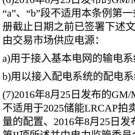
“a”、“b”段不适用本条例
册截止日期之前已签署下述
由交易市场供应电源：
a)用于接入基本电网的输电系统
b)用以接入配电系统的配电系
(7)2016年8月25日发布的G
不适用于2025储能LRCA
量的配置、2016年8月25日发