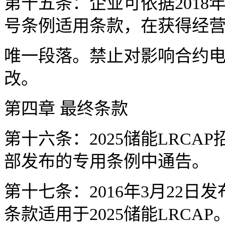
第十五条：企业可依据2018年1
号条例适用条款，在获得经
唯一段落。禁止对影响合约
改。
第四章 最终条款
第十六条：2025储能LRC
部发布的专用条例中通告。
第十七条：2016年3月22日发
条款适用于2025储能LRCAP