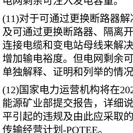
电网剩余可注入发电容量。
(11)对于可通过更换断路器
及可通过更换断路器、隔离
连接电缆和变电站母线来解
增加输电裕度。但电网剩余
单独解释、证明和列举的情
(12)国家电力运营机构将在20
能源矿业部提交报告，详细
平引起的违规及由此应采取
传输经营计划-POTEE。