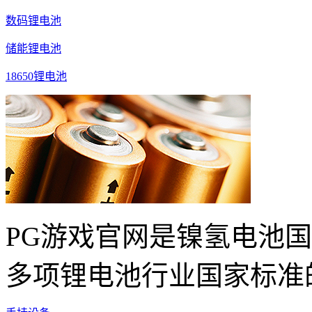
数码锂电池
储能锂电池
18650锂电池
PG游戏官网是镍氢电池
多项锂电池行业国家标准