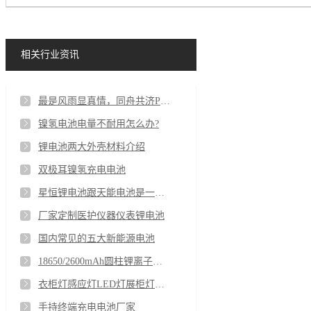
相关行业资讯
最是风雨显真情，同舟共济PG电子人
镍氢电池电量不耐用怎么办?
锂电池两大外壳材料介绍
双极耳镍氢充电电池
星恒锂电池跟天能电池是一家的吗
厂家定制医护仪器仪表锂电池
国内常见的五大新能源电池
18650/2600mAh圆柱锂离子电池
衣柜灯感应灯LED灯展柜灯聚合物长条锂电池厂家
手持终端充电电池厂家