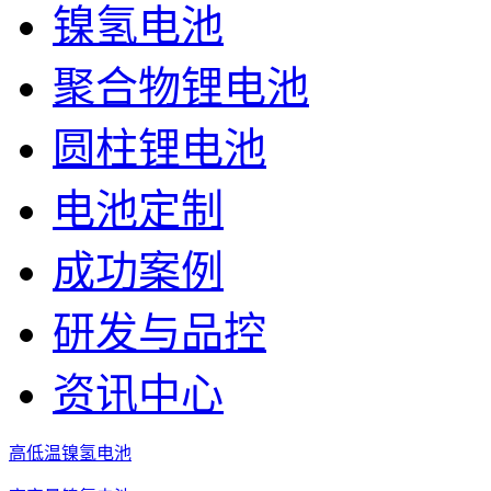
镍氢电池
聚合物锂电池
圆柱锂电池
电池定制
成功案例
研发与品控
资讯中心
高低温镍氢电池