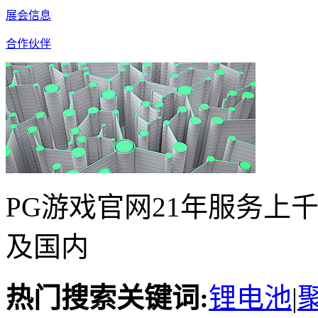
展会信息
合作伙伴
PG游戏官网21年服务上
及国内
热门搜索关键词:
锂电池
|