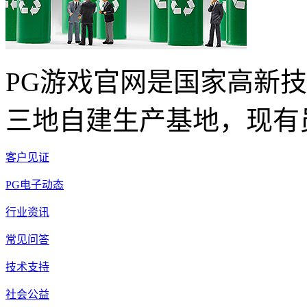
PG游戏官网是国家高新
三地自建生产基地，现有员
客户见证
PG电子动态
行业资讯
常见问答
技术支持
社会公益