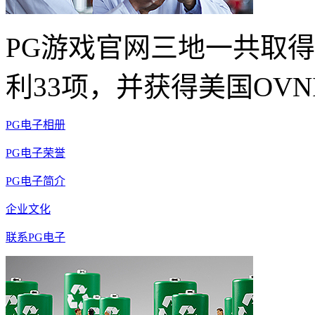
PG游戏官网三地一共取得
利33项，并获得美国OVN
PG电子相册
PG电子荣誉
PG电子简介
企业文化
联系PG电子