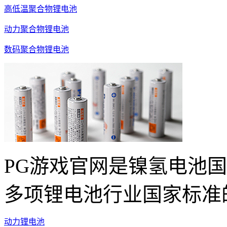
高低温聚合物锂电池
动力聚合物锂电池
数码聚合物锂电池
PG游戏官网是镍氢电池
多项锂电池行业国家标准
动力锂电池