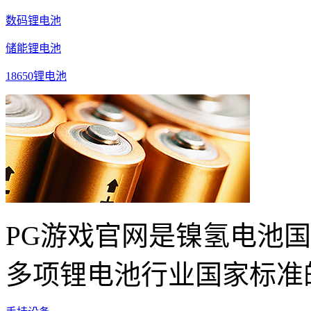
数码锂电池
储能锂电池
18650锂电池
PG游戏官网是镍氢电池
多项锂电池行业国家标准