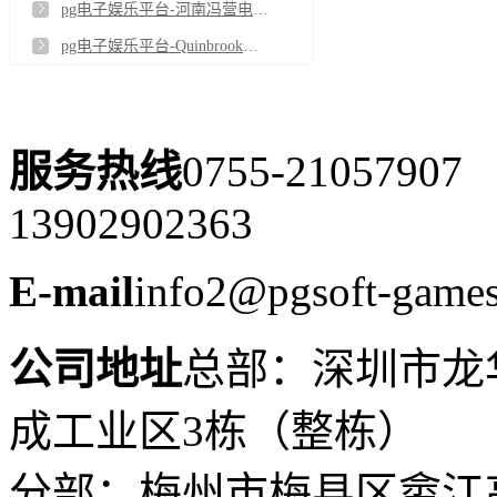
pg电子娱乐平台-河南冯营电厂移动储能项目顺利投运
pg电子娱乐平台-Quinbrook获澳昆州Supernode North电池储能项目环境许可
服务热线
0755-21057907
13902902363
E-mail
info2@pgsoft-game
公司地址
总部：深圳市龙
成工业区3栋（整栋）
分部：梅州市梅县区畲江