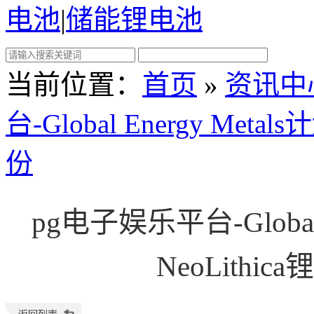
电池
|
储能锂电池
当前位置
：
首页
»
资讯中
台-Global Energy Met
份
pg电子娱乐平台-Global 
NeoLithi