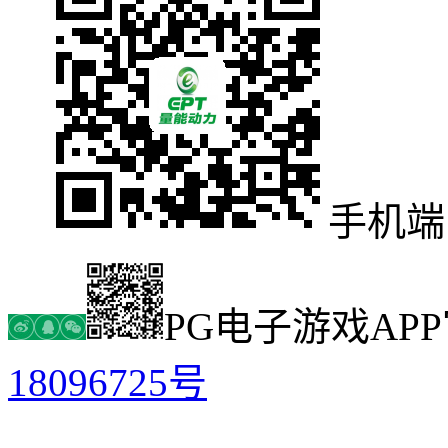
手机端
PG电子游戏AP
18096725号