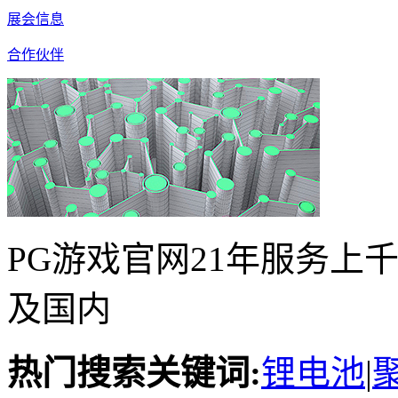
展会信息
合作伙伴
PG游戏官网21年服务上
及国内
热门搜索关键词:
锂电池
|