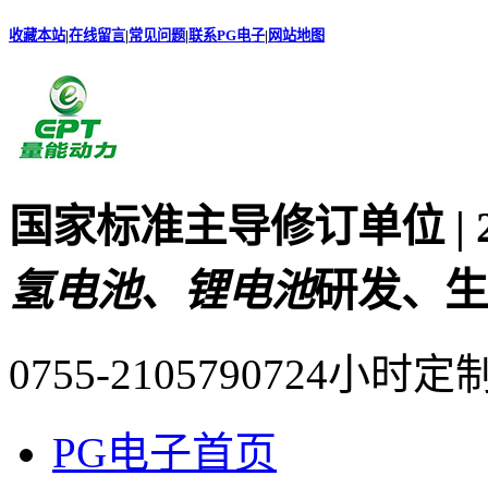
收藏本站
|
在线留言
|
常见问题
|
联系PG电子
|
网站地图
国家标准主导修订单位 |
氢电池、锂电池
研发、生
0755-21057907
24小时定
PG电子首页