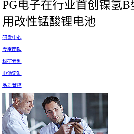
PG电子在行业首创镍氢
用改性锰酸锂电池
研发中心
专家团队
科研专利
电池定制
品质管控