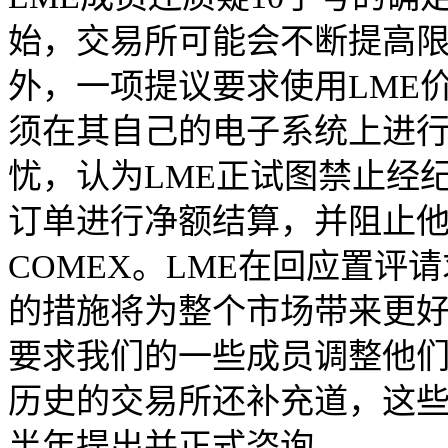
始，交易所可能会不断提高
外，一项提议要求使用LME
须在其自己的电子系统上进
忧，认为LME正试图禁止经
订单进行净额结算，并阻止
COMEX。LME在回应置评
的措施将为整个市场带来更
要求我们的一些成员调整他们
历史的交易所还补充道，这些
半年提出并正式咨询。