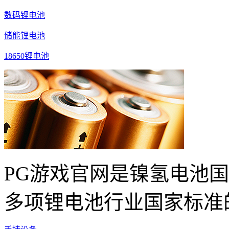
数码锂电池
储能锂电池
18650锂电池
PG游戏官网是镍氢电池
多项锂电池行业国家标准