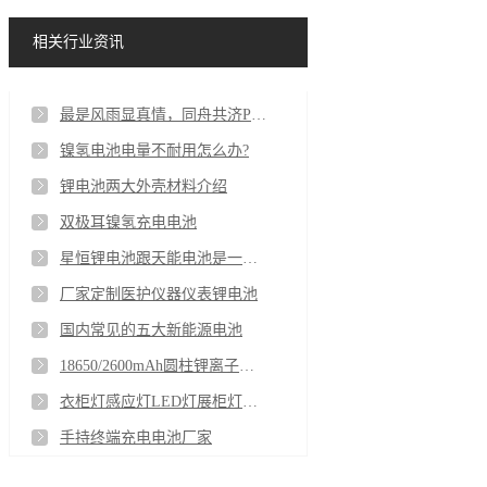
相关行业资讯
最是风雨显真情，同舟共济PG电子人
镍氢电池电量不耐用怎么办?
锂电池两大外壳材料介绍
双极耳镍氢充电电池
星恒锂电池跟天能电池是一家的吗
厂家定制医护仪器仪表锂电池
国内常见的五大新能源电池
18650/2600mAh圆柱锂离子电池
衣柜灯感应灯LED灯展柜灯聚合物长条锂电池厂家
手持终端充电电池厂家