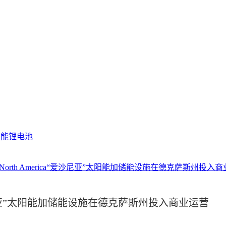
储能锂电池
l North America“爱沙尼亚”太阳能加储能设施在德克萨斯州投入
ca“爱沙尼亚”太阳能加储能设施在德克萨斯州投入商业运营