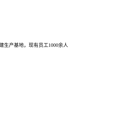
生产基地，现有员工1000余人