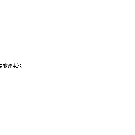
锰酸锂电池