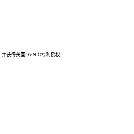
，并获得美国OVNIC专利授权