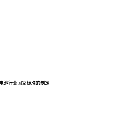
锂电池行业国家标准的制定