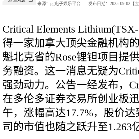
来源：pg电子娱乐平台
发布日期：2025-09-02【
大
Critical Elements Lith
得一家加拿大顶尖金融机构
魁北克省的Rose锂钽项目提供
务融资。这一消息无疑为Critica
强劲动力。公告一经发布，Critical
在多伦多证券交易所创业板
午，涨幅高达17.7%，股价达
司的市值也随之跃升至1.263亿