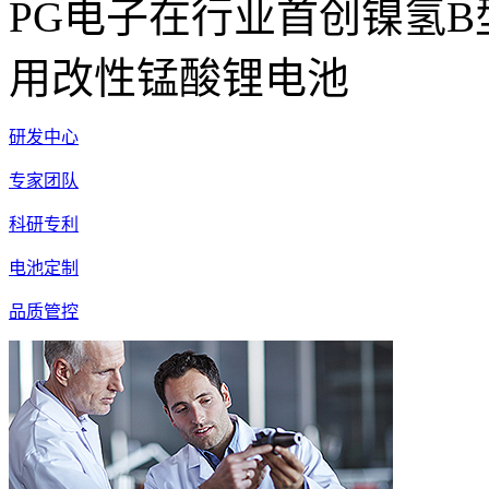
PG电子在行业首创镍氢
用改性锰酸锂电池
研发中心
专家团队
科研专利
电池定制
品质管控