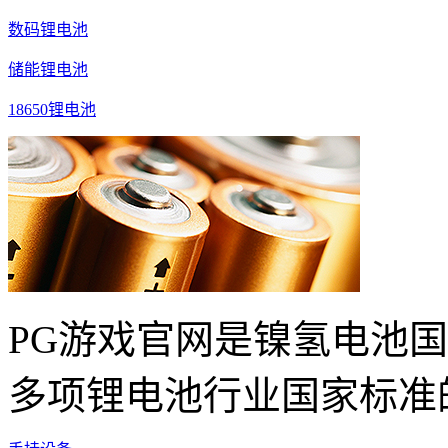
数码锂电池
储能锂电池
18650锂电池
PG游戏官网是镍氢电池
多项锂电池行业国家标准