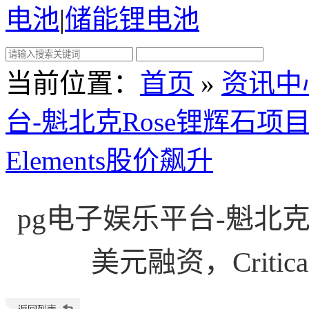
电池
|
储能锂电池
当前位置
：
首页
»
资讯中
台-魁北克Rose锂辉石项目获1
Elements股价飙升
pg电子娱乐平台-魁北克R
美元融资，Critica