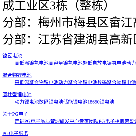
成工业区3栋（整栋）
分部：梅州市梅县区畲江
分部：江苏省建湖县高新区
镍氢电池
高低温镍氢电池
高容量镍氢电池
超低自放电镍氢电池
动力
聚合物锂电池
高低温聚合物锂电池
动力聚合物锂电池
数码聚合物锂电池
圆柱型锂电池
动力锂电池
数码锂电池
储能锂电池
18650锂电池
关于PG电子
走进PG电子
品质管理
研发中心
专家团队
PG电子相册
荣誉
PG电子服务