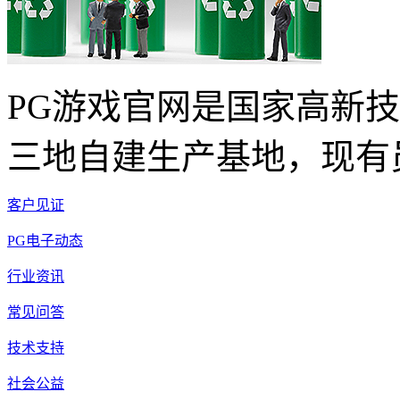
PG游戏官网是国家高新
三地自建生产基地，现有员
客户见证
PG电子动态
行业资讯
常见问答
技术支持
社会公益