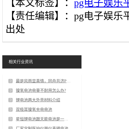
【本文标签】：
pg电子娱乐
【责任编辑】：
pg电子娱乐
出处
相关行业资讯
最是风雨显真情，同舟共济PG电子人
镍氢电池电量不耐用怎么办?
锂电池两大外壳材料介绍
双极耳镍氢充电电池
星恒锂电池跟天能电池是一家的吗
厂家定制医护仪器仪表锂电池