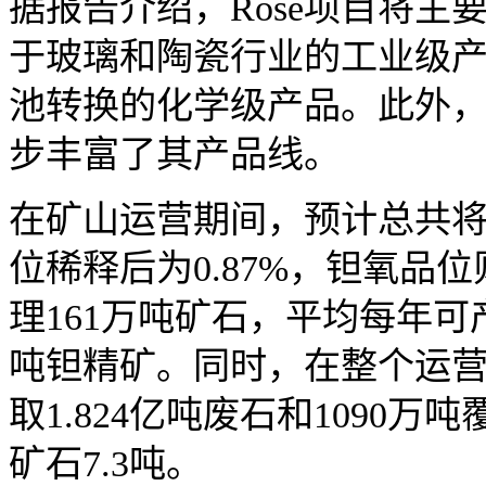
据报告介绍，Rose项目将
于玻璃和陶瓷行业的工业级
池转换的化学级产品。此外
步丰富了其产品线。
在矿山运营期间，预计总共将
位稀释后为0.87%，钽氧品位
理161万吨矿石，平均每年可产出
吨钽精矿。同时，在整个运
取1.824亿吨废石和1090
矿石7.3吨。