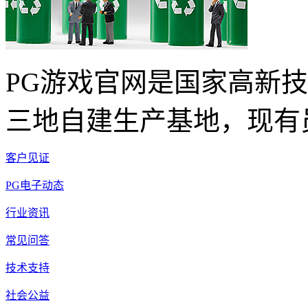
PG游戏官网是国家高新
三地自建生产基地，现有员
客户见证
PG电子动态
行业资讯
常见问答
技术支持
社会公益