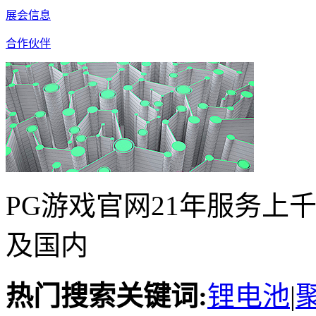
展会信息
合作伙伴
PG游戏官网21年服务上
及国内
热门搜索关键词:
锂电池
|