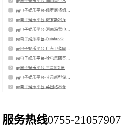
pg电子娱乐平台-国内首个水系有机液流电池台区储能项目投运
pg电子娱乐平台-俄罗斯将组建首个储能系统生产集群
pg电子娱乐平台-俄罗斯将斥资1050亿卢布建设电池工厂
pg电子娱乐平台-河南冯营电厂移动储能项目顺利投运
pg电子娱乐平台-Quinbrook获澳昆州Supernode North电池储能项目环境许可
pg电子娱乐平台-广东卫蓝固态电池产业园签约落户花都
pg电子娱乐平台-哈电集团签订辽宁太子河抽水蓄能电站6台机组及其附属设备采购合同
pg电子娱乐平台-三星SDI与L&F签署中长期磷酸铁锂电池正极材料供应协议
pg电子娱乐平台-甘肃新型储能装机容量超九百万千瓦
pg电子娱乐平台-英国格林菲尔德获准建设99.9兆瓦电池储能电站
服务热线
0755-21057907