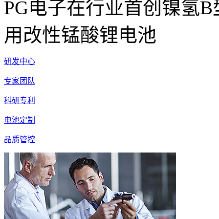
PG电子在行业首创镍氢
用改性锰酸锂电池
研发中心
专家团队
科研专利
电池定制
品质管控