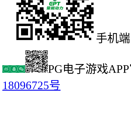
手机端
PG电子游戏AP
18096725号