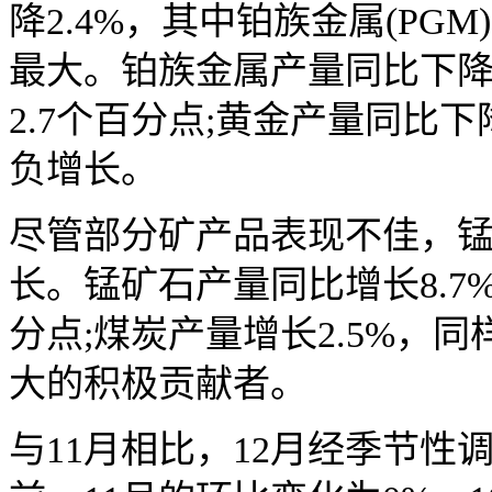
降2.4%，其中铂族金属(P
最大。铂族金属产量同比下降
2.7个百分点;黄金产量同比下降
负增长。
尽管部分矿产品表现不佳，
长。锰矿石产量同比增长8.7
分点;煤炭产量增长2.5%，同
大的积极贡献者。
与11月相比，12月经季节性