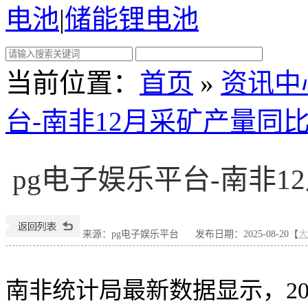
电池
|
储能锂电池
当前位置
：
首页
»
资讯中
台-南非12月采矿产量同比
pg电子娱乐平台-南非1
来源：pg电子娱乐平台
发布日期：2025-08-20【
大
南非统计局最新数据显示，20