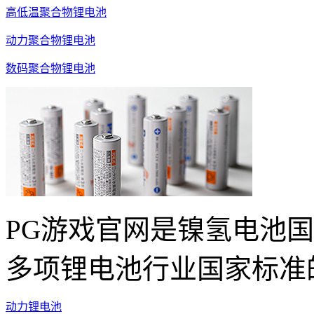
高低温聚合物锂电池
动力聚合物锂电池
数码聚合物锂电池
PG游戏官网是镍氢电池
多项锂电池行业国家标准
动力锂电池