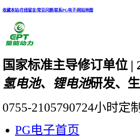
收藏本站
|
在线留言
|
常见问题
|
联系PG电子
|
网站地图
国家标准主导修订单位 |
氢电池、锂电池
研发、生
0755-21057907
24小时定
PG电子首页