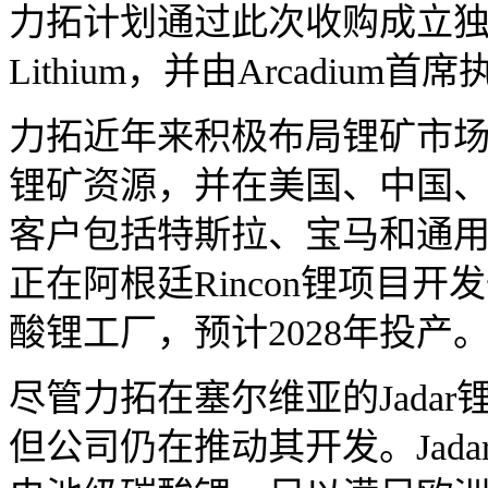
力拓计划通过此次收购成立独立的
Lithium，并由Arcadium首席
力拓近年来积极布局锂矿市
锂矿资源，并在美国、中国
客户包括特斯拉、宝马和通
正在阿根廷Rincon锂项目开
酸锂工厂，预计2028年投产
尽管力拓在塞尔维亚的Jada
但公司仍在推动其开发。Jadar