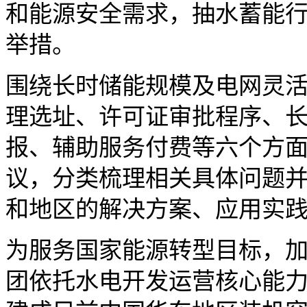
和能源安全需求，抽水蓄能
举措。
围绕长时储能规模及电网灵
理选址、许可证审批程序、
报、辅助服务付费等六个方
议，分类梳理相关具体问题
和地区的解决方案、应用实
为服务国家能源转型目标，
团依托水电开发运营核心能