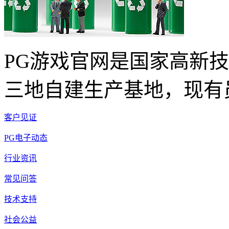
PG游戏官网是国家高新
三地自建生产基地，现有员
客户见证
PG电子动态
行业资讯
常见问答
技术支持
社会公益