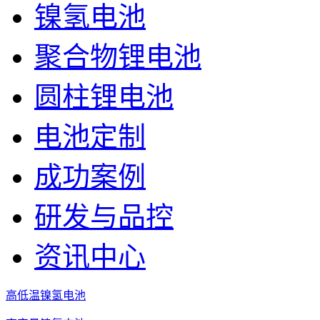
镍氢电池
聚合物锂电池
圆柱锂电池
电池定制
成功案例
研发与品控
资讯中心
高低温镍氢电池