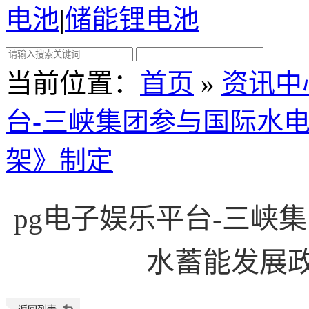
电池
|
储能锂电池
当前位置
：
首页
»
资讯中
台-三峡集团参与国际水
架》制定
pg电子娱乐平台-三峡
水蓄能发展