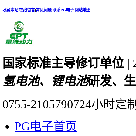
收藏本站
|
在线留言
|
常见问题
|
联系PG电子
|
网站地图
国家标准主导修订单位 |
氢电池、锂电池
研发、生
0755-21057907
24小时定
PG电子首页