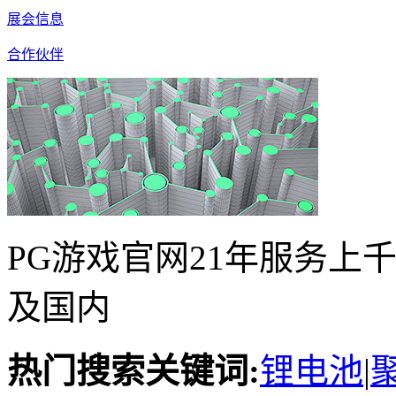
展会信息
合作伙伴
PG游戏官网21年服务上
及国内
热门搜索关键词:
锂电池
|