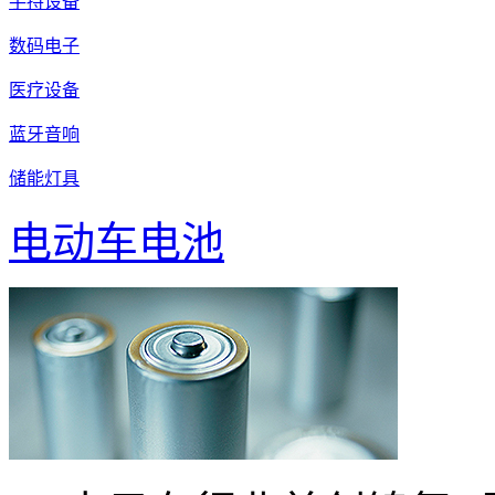
手持设备
数码电子
医疗设备
蓝牙音响
储能灯具
电动车电池