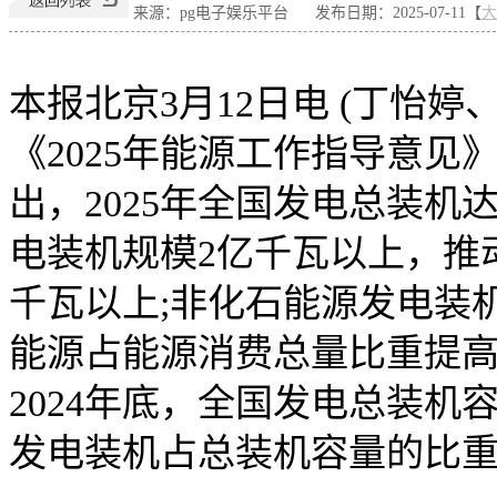
来源：pg电子娱乐平台
发布日期：2025-07-11【
大
本报北京3月12日电 (丁怡
《2025年能源工作指导意见
出，2025年全国发电总装机
电装机规模2亿千瓦以上，推动
千瓦以上;非化石能源发电装
能源占能源消费总量比重提高
2024年底，全国发电总装机容
发电装机占总装机容量的比重为