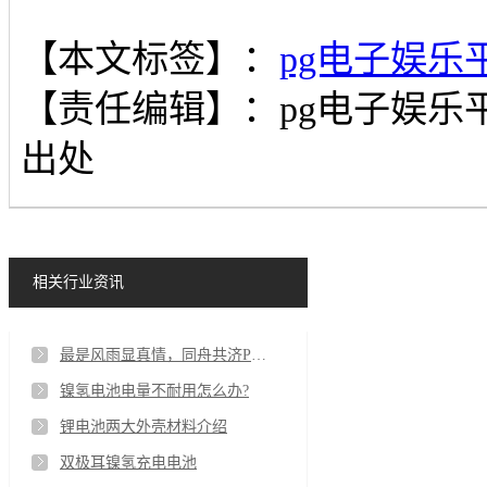
【本文标签】：
pg电子娱乐
【责任编辑】：
pg电子娱乐
出处
相关行业资讯
最是风雨显真情，同舟共济PG电子人
镍氢电池电量不耐用怎么办?
锂电池两大外壳材料介绍
双极耳镍氢充电电池