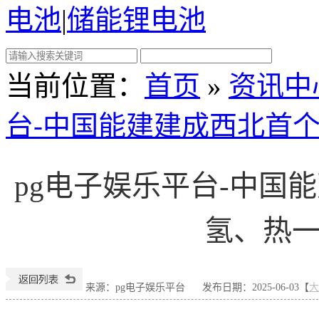
电池
|
储能锂电池
当前位置
：
首页
»
资讯中
台-中国能建建成西北首
pg电子娱乐平台-中国
氢、热一
来源：pg电子娱乐平台
发布日期：2025-06-03【
大