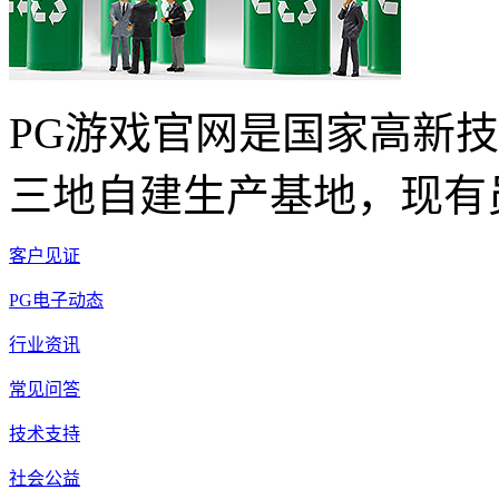
PG游戏官网是国家高新
三地自建生产基地，现有员
客户见证
PG电子动态
行业资讯
常见问答
技术支持
社会公益