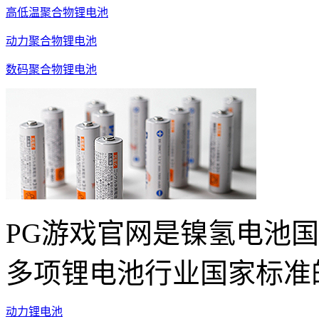
高低温聚合物锂电池
动力聚合物锂电池
数码聚合物锂电池
PG游戏官网是镍氢电池
多项锂电池行业国家标准
动力锂电池