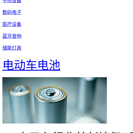
手持设备
数码电子
医疗设备
蓝牙音响
储能灯具
电动车电池