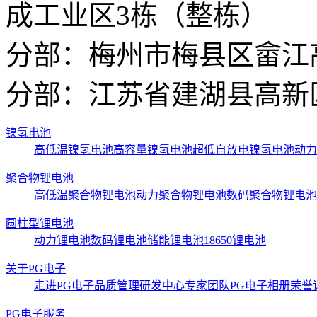
成工业区3栋（整栋）
分部：梅州市梅县区畲江
分部：江苏省建湖县高新区
镍氢电池
高低温镍氢电池
高容量镍氢电池
超低自放电镍氢电池
动力
聚合物锂电池
高低温聚合物锂电池
动力聚合物锂电池
数码聚合物锂电池
圆柱型锂电池
动力锂电池
数码锂电池
储能锂电池
18650锂电池
关于PG电子
走进PG电子
品质管理
研发中心
专家团队
PG电子相册
荣誉
PG电子服务