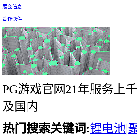
展会信息
合作伙伴
PG游戏官网21年服务上
及国内
热门搜索关键词:
锂电池
|