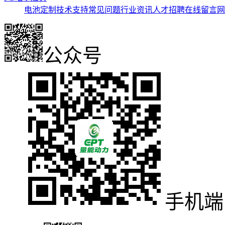
电池定制
技术支持
常见问题
行业资讯
人才招聘
在线留言
网
公众号
手机端