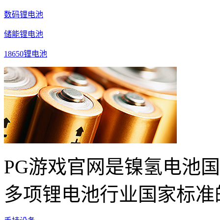
数码锂电池
储能锂电池
18650锂电池
PG游戏官网是镍氢电池
多项锂电池行业国家标准