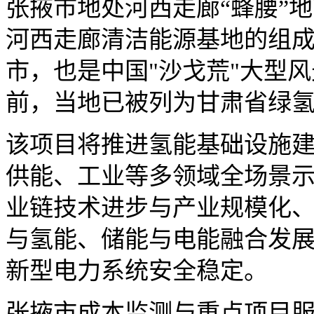
张掖市地处河西走廊“蜂腰”
河西走廊清洁能源基地的组
市，也是中国"沙戈荒"大型
前，当地已被列为甘肃省绿
该项目将推进氢能基础设施
供能、工业等多领域全场景
业链技术进步与产业规模化
与氢能、储能与电能融合发
新型电力系统安全稳定。
张掖市成本监测与重点项目