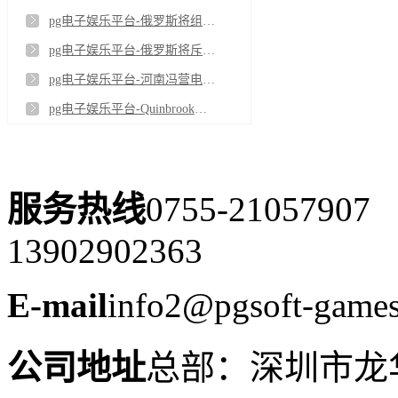
pg电子娱乐平台-俄罗斯将组建首个储能系统生产集群
pg电子娱乐平台-俄罗斯将斥资1050亿卢布建设电池工厂
pg电子娱乐平台-河南冯营电厂移动储能项目顺利投运
pg电子娱乐平台-Quinbrook获澳昆州Supernode North电池储能项目环境许可
服务热线
0755-21057907
13902902363
E-mail
info2@pgsoft-game
公司地址
总部：深圳市龙