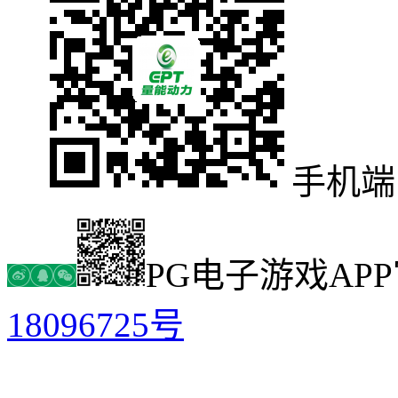
手机端
PG电子游戏AP
18096725号