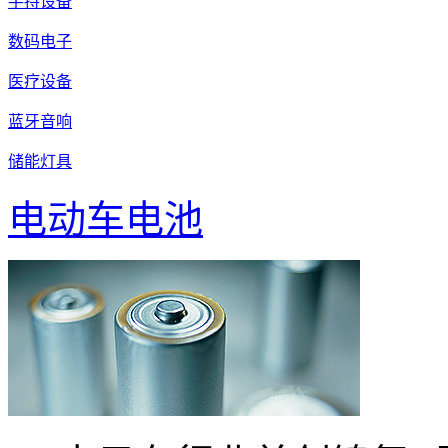
手持设备
数码电子
医疗设备
蓝牙音响
储能灯具
电动车电池