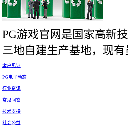
PG游戏官网是国家高新
三地自建生产基地，现有员
客户见证
PG电子动态
行业资讯
常见问答
技术支持
社会公益