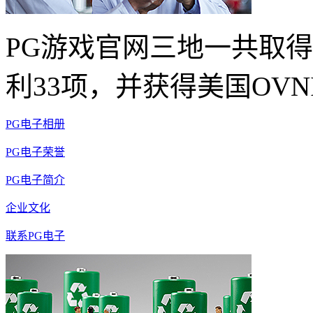
PG游戏官网三地一共取得
利33项，并获得美国OVN
PG电子相册
PG电子荣誉
PG电子简介
企业文化
联系PG电子