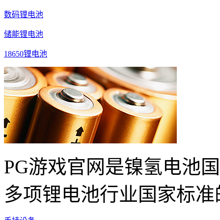
数码锂电池
储能锂电池
18650锂电池
PG游戏官网是镍氢电池
多项锂电池行业国家标准