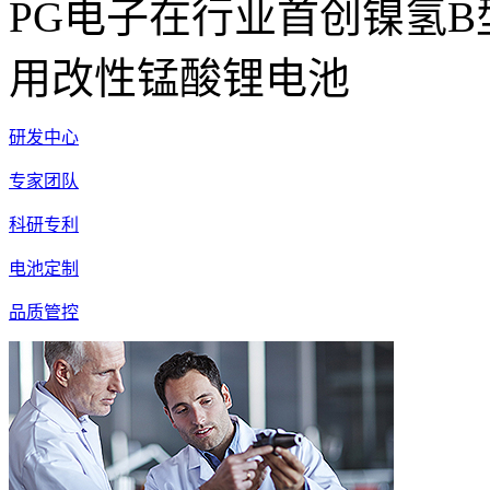
PG电子在行业首创镍氢
用改性锰酸锂电池
研发中心
专家团队
科研专利
电池定制
品质管控