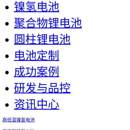
镍氢电池
聚合物锂电池
圆柱锂电池
电池定制
成功案例
研发与品控
资讯中心
高低温镍氢电池