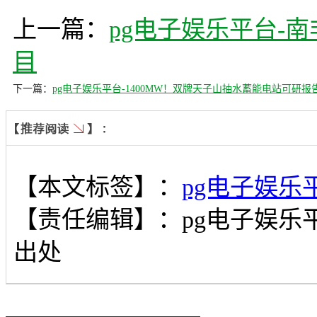
上一篇：
pg电子娱乐平台-
目
下一篇：
pg电子娱乐平台-1400MW！双牌天子山抽水蓄能电站可研报
【本文标签】：
pg电子娱乐
【责任编辑】：
pg电子娱乐
出处