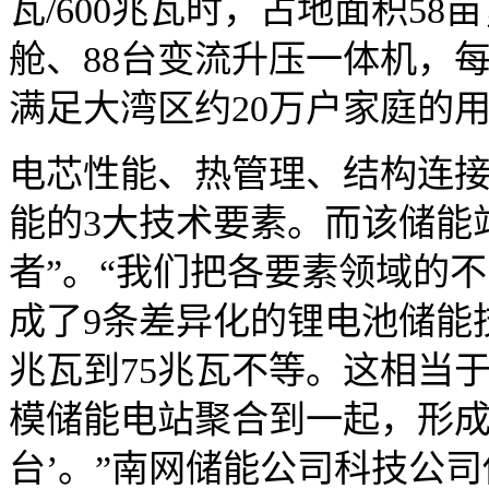
瓦/600兆瓦时，占地面积58
舱、88台变流升压一体机，每
满足大湾区约20万户家庭的
电芯性能、热管理、结构连
能的3大技术要素。而该储能
者”。“我们把各要素领域的
成了9条差异化的锂电池储能
兆瓦到75兆瓦不等。这相当
模储能电站聚合到一起，形成
台’。”南网储能公司科技公