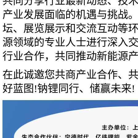
共同分享行业最新动态、技
产业发展面临的机遇与挑战
坛、展览展示和交流互动等
源领域的专业人士进行深入
行业合作，共同推动新能源
在此诚邀您共商产业合作、
好蓝图!钠锂同行、储赢未来!