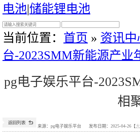
电池
|
储能锂电池
当前位置
：
首页
»
资讯中
台-2023SMM新能源产
pg电子娱乐平台-202
相
来源：pg电子娱乐平台
发布日期：2025-04-26【
大