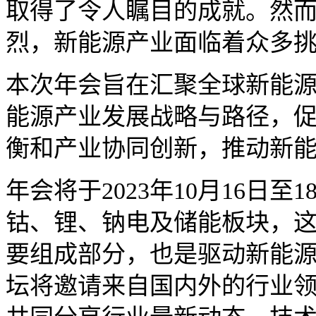
取得了令人瞩目的成就。然
烈，新能源产业面临着众多
本次年会旨在汇聚全球新能
能源产业发展战略与路径，
衡和产业协同创新，推动新
年会将于2023年10月16日
钴、锂、钠电及储能板块，
要组成部分，也是驱动新能
坛将邀请来自国内外的行业