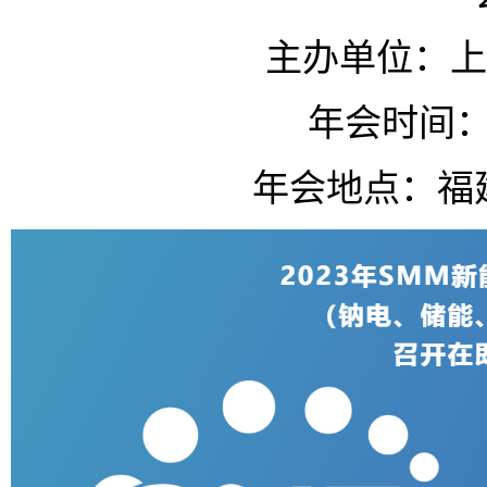
主办单位：上
年会时间：1
年会地点：福