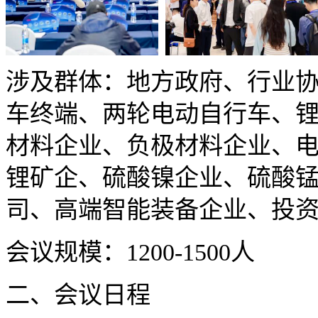
涉及群体：地方政府、行业
车终端、两轮电动自行车、
材料企业、负极材料企业、
锂矿企、硫酸镍企业、硫酸
司、高端智能装备企业、投
会议规模：1200-1500人
二、会议日程