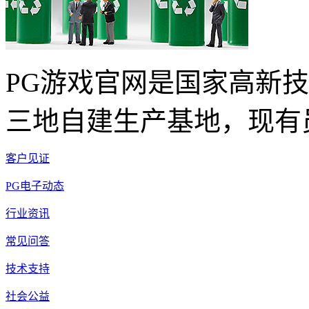
PG游戏官网是国家高新
三地自建生产基地，现有员
客户见证
PG电子动态
行业资讯
常见问答
技术支持
社会公益