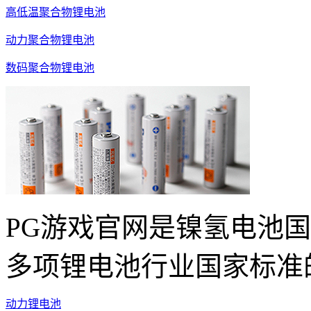
高低温聚合物锂电池
动力聚合物锂电池
数码聚合物锂电池
PG游戏官网是镍氢电池
多项锂电池行业国家标准
动力锂电池