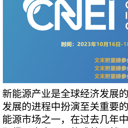
新能源产业是全球经济发展
发展的进程中扮演至关重要
能源市场之一，在过去几年