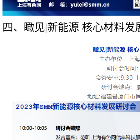
四、瞰见|新能源 核心材料发