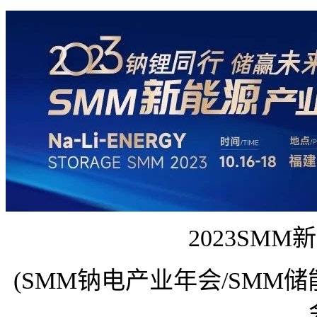
2023SM
(SMM钠电产业年会/SMM