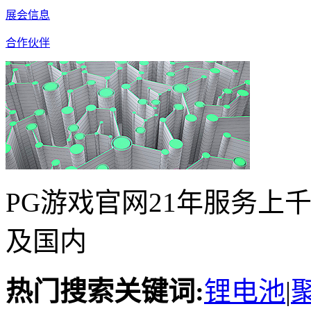
展会信息
合作伙伴
PG游戏官网21年服务上
及国内
热门搜索关键词:
锂电池
|