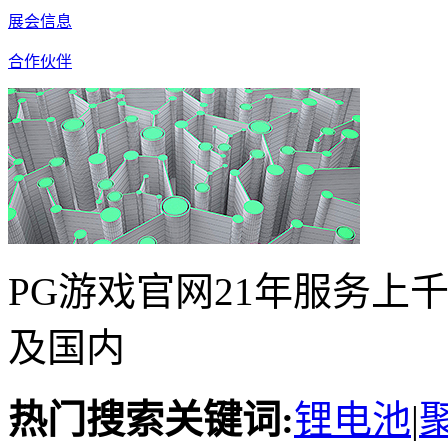
展会信息
合作伙伴
PG游戏官网21年服务上
及国内
热门搜索关键词:
锂电池
|