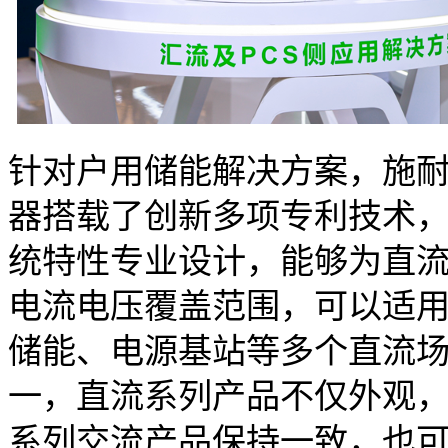
针对户用储能解决方案，施耐德电
器搭载了创新多项专利技术
统特性专业设计，能够为直
电流电压覆盖范围，可以适
储能、电源基站等多个直流场景
一，直流系列产品不仅外观，
系列交流产品保持一致，也