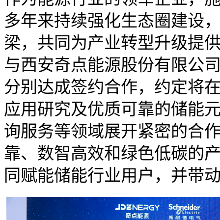
多年来持续强化生态圈建设
梁，共同为产业转型升级提
与西安奇点能源股份有限公
分别达成签约合作，约定将
应用研究及优质可靠的储能
询服务等领域展开紧密的合
靠、数智高效和绿色低碳的
同赋能储能行业用户，并带