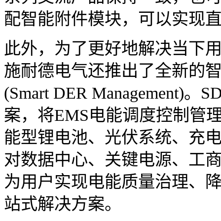
配智能附件模块，可以实现
此外，为了更好地解决当下
施耐德电气还推出了全新的智
(Smart DER Manageme
案，将EMS电能调度控制管理
能型锂电池、光伏系统、充
对数据中心、关键电源、工商
为用户实现电能质量治理、
站式解决方案。