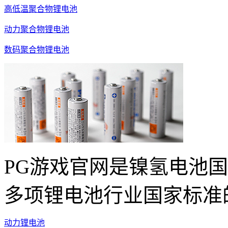
高低温聚合物锂电池
动力聚合物锂电池
数码聚合物锂电池
PG游戏官网是镍氢电池
多项锂电池行业国家标准
动力锂电池