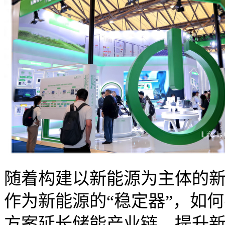
随着构建以新能源为主体的
作为新能源的“稳定器”，如
方案延长储能产业链、提升