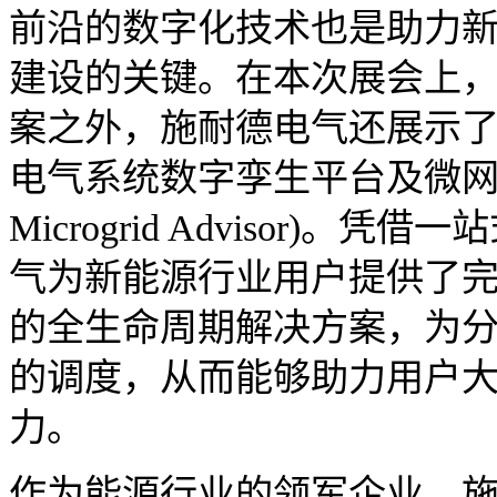
前沿的数字化技术也是助力
建设的关键。在本次展会上
案之外，施耐德电气还展示了
电气系统数字孪生平台及微网能源顾
Microgrid Advisor)
气为新能源行业用户提供了
的全生命周期解决方案，为
的调度，从而能够助力用户
力。
作为能源行业的领军企业，