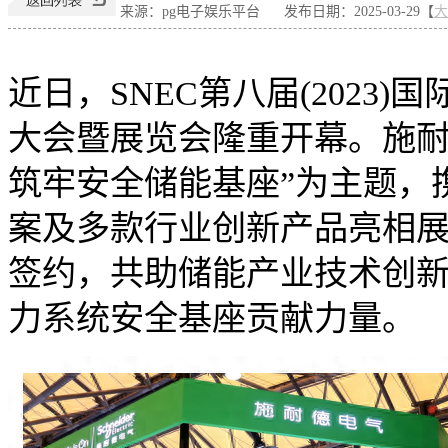
来源：pg电子娱乐平台
发布日期：2025-03-29【
大
近日，SNEC第八届(2023)
大会暨展览会隆重开幕。施耐
筑牢安全储能基座”为主题，
案及多款行业创新产品亮相
签约，共助储能产业技术创
力系统安全基座贡献力量。