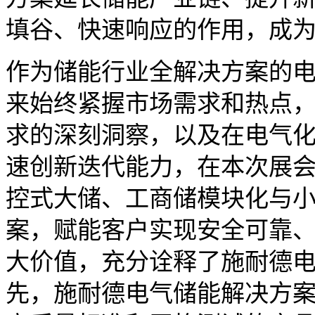
填谷、快速响应的作用，成
作为储能行业全解决方案的
来始终紧握市场需求和热点
求的深刻洞察，以及在电气化
速创新迭代能力，在本次展
控式大储、工商储模块化与
案，赋能客户实现安全可靠
大价值，充分诠释了施耐德
先，施耐德电气储能解决方