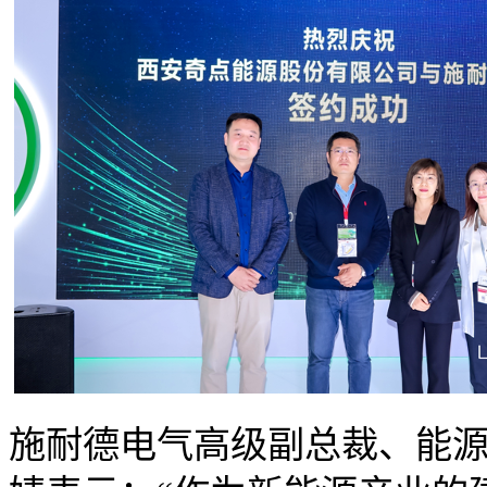
施耐德电气高级副总裁、能