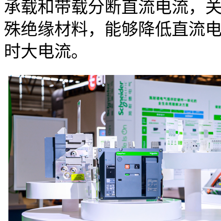
承载和带载分断直流电流，
殊绝缘材料，能够降低直流
时大电流。