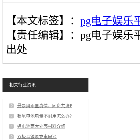
【本文标签】：
pg电子娱乐
【责任编辑】：
pg电子娱乐
出处
相关行业资讯
最是风雨显真情，同舟共济PG电子人
镍氢电池电量不耐用怎么办?
锂电池两大外壳材料介绍
双极耳镍氢充电电池