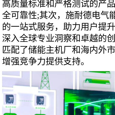
高质量标准和严格测试的产
全可靠性;其次，施耐德电气
的一站式服务，助力用户提升
深入全球专业洞察和卓越的
匹配了储能主机厂和海内外
增强竞争力提供支持。