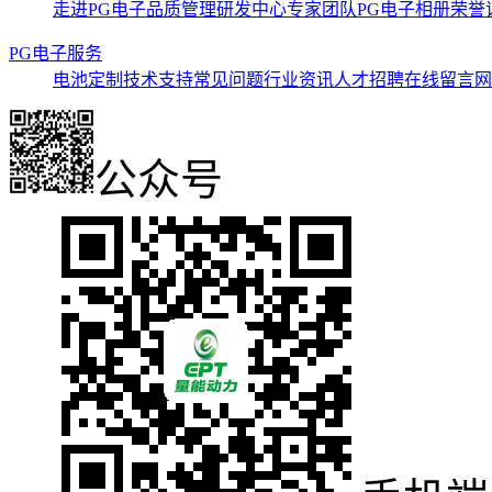
走进PG电子
品质管理
研发中心
专家团队
PG电子相册
荣誉
PG电子服务
电池定制
技术支持
常见问题
行业资讯
人才招聘
在线留言
网
公众号