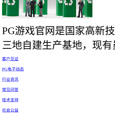
PG游戏官网是国家高新
三地自建生产基地，现有员
客户见证
PG电子动态
行业资讯
常见问答
技术支持
社会公益