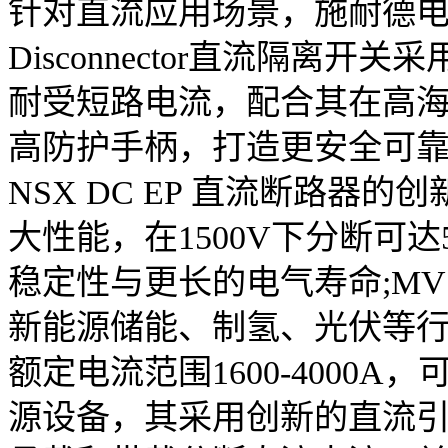
针对直流应用场景，施耐德电气Easy
Disconnector直流隔离
耐受短路电流，配合其在高海拔
高防护手柄，打造更安全可靠的
NSX DC EP 直流断路器
大性能，在1500V下分断可
稳定性与更长的电气寿命;MV
新能源储能、制氢、光伏等行业
额定电流范围1600-4000
源设备，其采用创新的直流