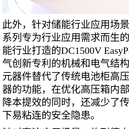
此外，针对储能行业应用场
系列专为行业应用需求而生
能行业打造的DC1500V Ea
气创新专利的机械和电气结
元器件替代了传统电池柜高压
器的功能，在优化高压箱内
降本提效的同时，还减少了
下易粘连的安全隐患。