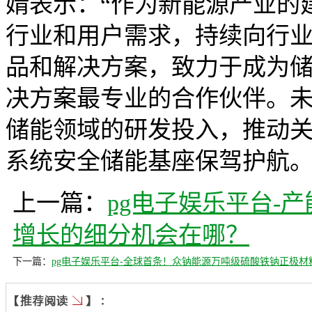
婧表示：“作为新能源产业的
行业和用户需求，持续向行
品和解决方案，致力于成为
决方案最专业的合作伙伴。
储能领域的研发投入，推动
系统安全储能基座保驾护航。
上一篇：
pg电子娱乐平台-
增长的细分机会在哪？
下一篇：
pg电子娱乐平台-全球首条！众钠能源万吨级硫酸铁钠正极